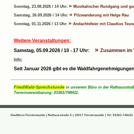
Sonntag, 23.08.2026 / 14 Uhr:
Musikalischer Rundgang und ge
Samstag, 26.09.2026 / 14 Uhr:
Pilzwanderung mit Helge Rau
Sonntag, 01.11.2026 / 13 Uhr:
Andachtsfeier mit Claudius Teus
Weitere Veranstaltungen:
Samstag, 05.09.2026 / 10 - 17 Uhr:
Zusammen im 
Info:
Seit Januar 2026 gibt es die Waldfahrgenehmigungen
_____________________________________________
FriedWald-Sprechstunde
in unserem Büro in der Rathausstraße
Terminvereinbarung: 03361/748411.
Stadtforst Fürstenwalde | Rathausstraße 6 | 15517 Fürstenwalde | Tel: 03361-748411