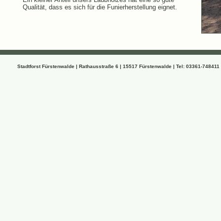
Qualität, dass es sich für die Funierherstellung eignet.
Stadtforst Fürstenwalde | Rathausstraße 6 | 15517 Fürstenwalde | Tel: 03361-748411