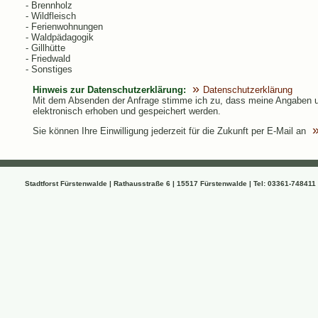
- Brennholz
- Wildfleisch
- Ferienwohnungen
- Waldpädagogik
- Gillhütte
- Friedwald
- Sonstiges
Hinweis zur Datenschutzerklärung:
Datenschutzerklärung
Mit dem Absenden der Anfrage stimme ich zu, dass meine Angaben u
elektronisch erhoben und gespeichert werden.
Sie können Ihre Einwilligung jederzeit für die Zukunft per E-Mail an
Stadtforst Fürstenwalde | Rathausstraße 6 | 15517 Fürstenwalde | Tel: 03361-748411