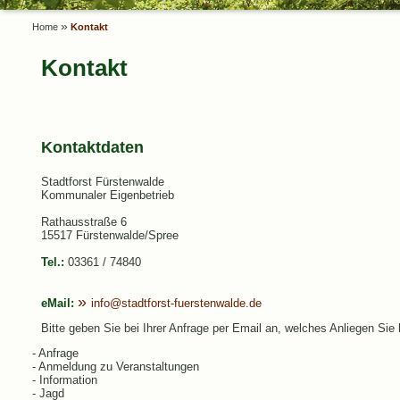
»
Home
Kontakt
Kontakt
Kontaktdaten
Stadtforst Fürstenwalde
Kommunaler Eigenbetrieb
Rathausstraße 6
15517 Fürstenwalde/Spree
Tel.:
03361 / 74840
eMail:
info@stadtforst-fuerstenwalde.de
Bitte geben Sie bei Ihrer Anfrage per Email an, welches Anliegen Sie
- Anfrage
- Anmeldung zu Veranstaltungen
- Information
- Jagd